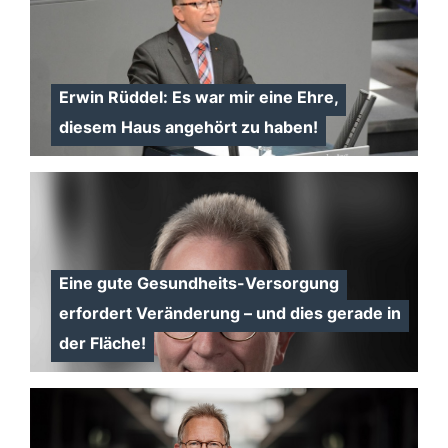
Erwin Rüddel: Es war mir eine Ehre,
diesem Haus angehört zu haben!
Eine gute Gesundheits-Versorgung
erfordert Veränderung – und dies gerade in
der Fläche!