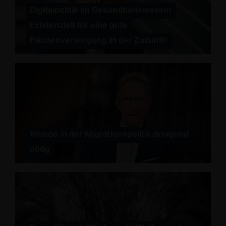
Digitalpolitik im Gesundheitswesen:
Existenziell für eine gute
Flächenversorgung in der Zukunft!
Wende in der Migrationspolitik dringend
nötig