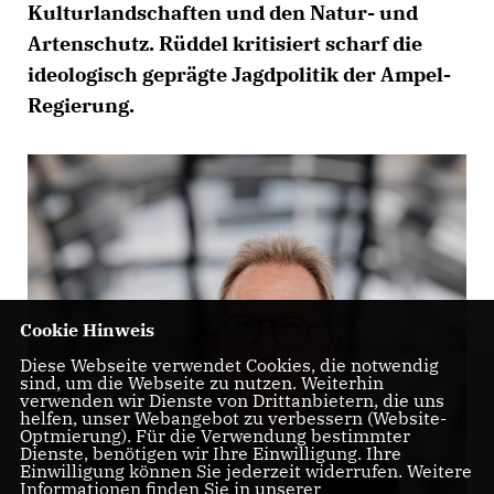
Kulturlandschaften und den Natur- und
Artenschutz. Rüddel kritisiert scharf die
ideologisch geprägte Jagdpolitik der Ampel-
Regierung.
Cookie Hinweis
Diese Webseite verwendet Cookies, die notwendig
sind, um die Webseite zu nutzen. Weiterhin
verwenden wir Dienste von Drittanbietern, die uns
helfen, unser Webangebot zu verbessern (Website-
Optmierung). Für die Verwendung bestimmter
Dienste, benötigen wir Ihre Einwilligung. Ihre
Einwilligung können Sie jederzeit widerrufen. Weitere
Informationen finden Sie in unserer