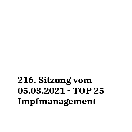
216. Sitzung vom
05.03.2021 - TOP 25
Impfmanagement