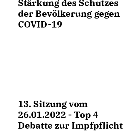
Stärkung des Schutzes
der Bevölkerung gegen
COVID-19
13. Sitzung vom
26.01.2022 - Top 4
Debatte zur Impfpflicht