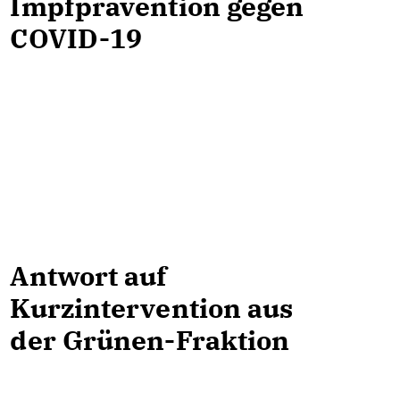
Impfprävention gegen
COVID-19
Antwort auf
Kurzintervention aus
der Grünen-Fraktion