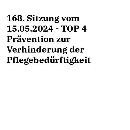
168. Sitzung vom
15.05.2024 - TOP 4
Prävention zur
Verhinderung der
Pflegebedürftigkeit