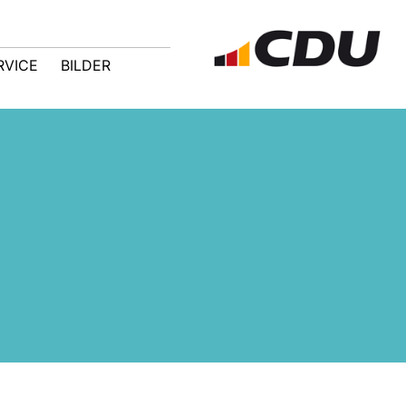
RVICE
BILDER