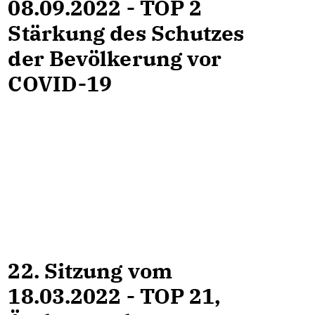
08.09.2022 - TOP 2
Stärkung des Schutzes
der Bevölkerung vor
COVID-19
22. Sitzung vom
18.03.2022 - TOP 21,