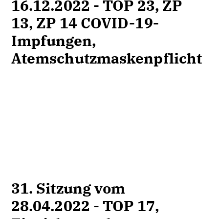
16.12.2022 - TOP 23, ZP
13, ZP 14 COVID-19-
Impfungen,
Atemschutzmaskenpflicht
31. Sitzung vom
28.04.2022 - TOP 17,