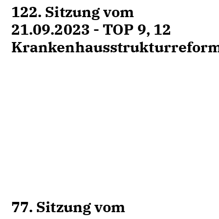
122. Sitzung vom
21.09.2023 - TOP 9, 12
Krankenhausstrukturrefor
77. Sitzung vom