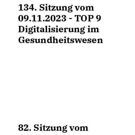
134. Sitzung vom
09.11.2023 - TOP 9
Digitalisierung im
Gesundheitswesen
82. Sitzung vom