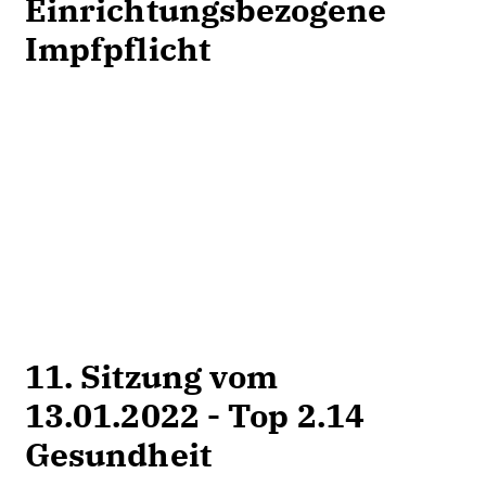
Einrichtungsbezogene
Impfpflicht
11. Sitzung vom
13.01.2022 - Top 2.14
Gesundheit