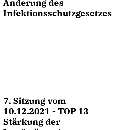
Änderung des
Infektionsschutzgesetzes
7. Sitzung vom
10.12.2021 - TOP 13
Stärkung der