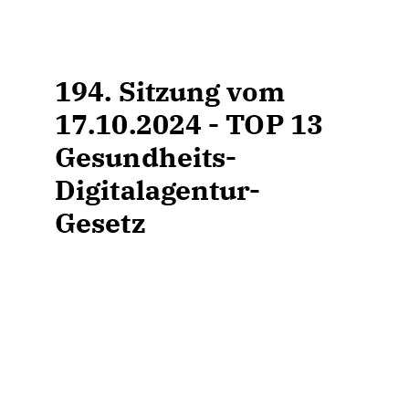
194. Sitzung vom
17.10.2024 - TOP 13
Gesundheits-
Digitalagentur-
Gesetz