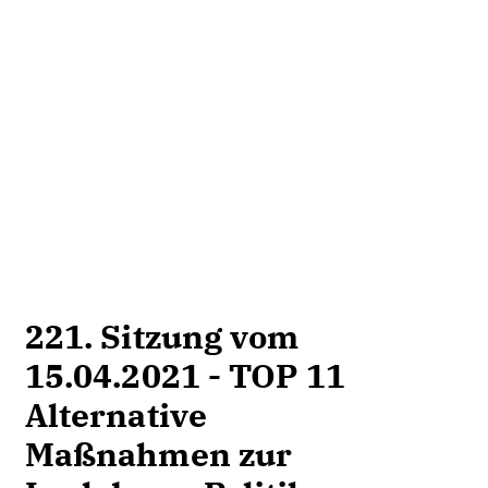
221. Sitzung vom
15.04.2021 - TOP 11
Alternative
Maßnahmen zur