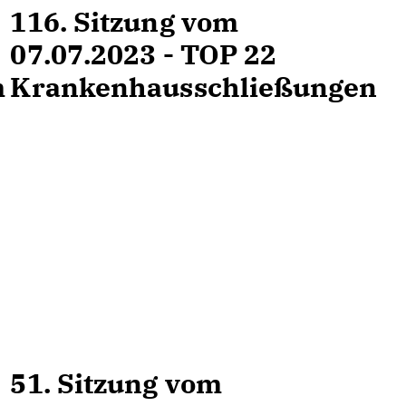
116. Sitzung vom
07.07.2023 - TOP 22
m
Krankenhausschließungen
51. Sitzung vom