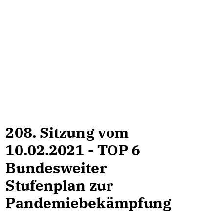
208. Sitzung vom
10.02.2021 - TOP 6
Bundesweiter
Stufenplan zur
Pandemiebekämpfung