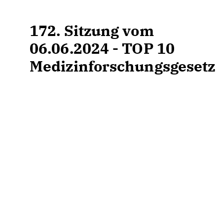
172. Sitzung vom
06.06.2024 - TOP 10
Medizinforschungsgesetz