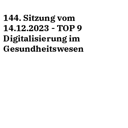
144. Sitzung vom
14.12.2023 - TOP 9
Digitalisierung im
Gesundheitswesen