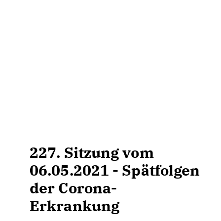
227. Sitzung vom
06.05.2021 - Spätfolgen
der Corona-
Erkrankung