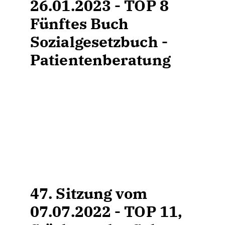
26.01.2023 - TOP 8
Fünftes Buch
Sozialgesetzbuch -
Patientenberatung
47. Sitzung vom
07.07.2022 - TOP 11,