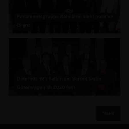
Parlamentsgruppe Bahnlärm zieht positive
Bilanz
Dobrindt: Wir halten am Verbot lauter
Güterwagen ab 2020 fest
MEHR