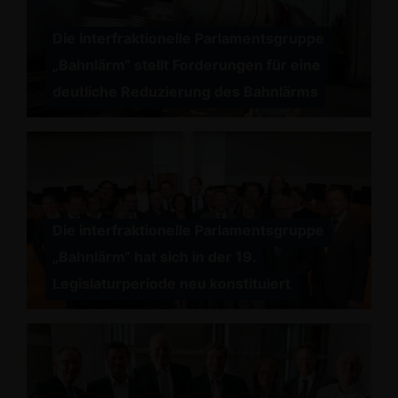
Die interfraktionelle Parlamentsgruppe
Bahnlärm“ stellt Forderungen für eine
deutliche Reduzierung des Bahnlärms
Die interfraktionelle Parlamentsgruppe
Bahnlärm“ hat sich in der 19.
Legislaturperiode neu konstituiert