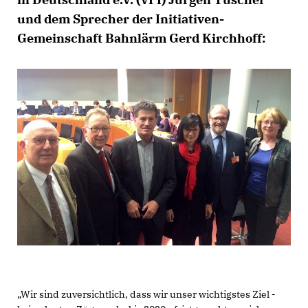
und dem Sprecher der Initiativen-
Gemeinschaft Bahnlärm Gerd Kirchhoff:
Wir sind zuversichtlich, dass wir unser wichtigstes Ziel -