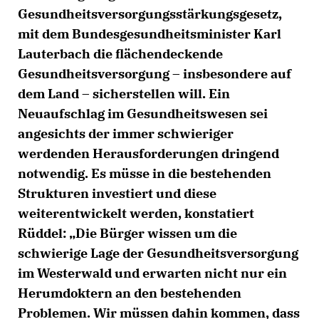
Gesundheitsversorgungsstärkungsgesetz,
mit dem Bundesgesundheitsminister Karl
Lauterbach die flächendeckende
Gesundheitsversorgung – insbesondere auf
dem Land – sicherstellen will. Ein
Neuaufschlag im Gesundheitswesen sei
angesichts der immer schwieriger
werdenden Herausforderungen dringend
notwendig. Es müsse in die bestehenden
Strukturen investiert und diese
weiterentwickelt werden, konstatiert
Rüddel: „Die Bürger wissen um die
schwierige Lage der Gesundheitsversorgung
im Westerwald und erwarten nicht nur ein
Herumdoktern an den bestehenden
Problemen. Wir müssen dahin kommen, dass