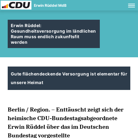
Erwin Rüddel MdB
Erwin Rüddel:
Gesundheitsversorgung im ländlichen
Raum muss endlich zukunftsfit
werden
Gute flächendeckende Versorgung ist elementar für
unsere Heimat
Berlin / Region. – Enttäuscht zeigt sich der
heimische CDU-Bundestagsabgeordnete
Erwin Rüddel über das im Deutschen
Bundestag vorgestellte