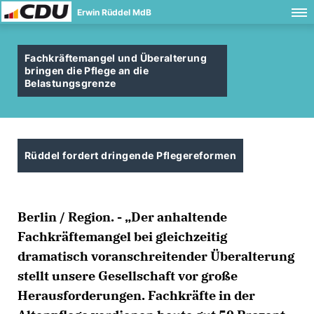
Erwin Rüddel MdB
Fachkräftemangel und Überalterung
bringen die Pflege an die
Belastungsgrenze
Rüddel fordert dringende Pflegereformen
Berlin / Region. - „Der anhaltende
Fachkräftemangel bei gleichzeitig
dramatisch voranschreitender Überalterung
stellt unsere Gesellschaft vor große
Herausforderungen. Fachkräfte in der