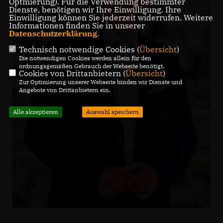
Optmierung). Für die Verwendung bestimmter
Dienste, benötigen wir Ihre Einwilligung. Ihre
Einwilligung können Sie jederzeit widerrufen. Weitere
Informationen finden Sie in unserer
Datenschutzerklärung
.
Technisch notwendige Cookies (
Übersicht
)
Die notwendigen Cookies werden allein für den
ordnungsgemäßen Gebrauch der Webseite benötigt.
Cookies von Drittanbietern (
Übersicht
)
Zur Optimierung unserer Webseite binden wir Dienste und
Angebote von Drittanbietern ein.
Alle akzeptieren
Auswahl speichern