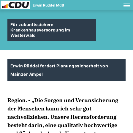
Erwin Rüddel MdB
Für zukunftssichere
Krankenhausversorgung im
Westerwald
Erwin Rüddel fordert Planungssicherheit von
Mainzer Ampel
Region. - „Die Sorgen und Verunsicherung
der Menschen kann ich sehr gut
nachvollziehen. Unsere Herausforderung
besteht darin, eine qualitativ hochwertige