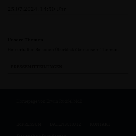
25.07.2024, 14:50 Uhr
Unsere Themen
Hier erhalten Sie einen Überblick über unsere Themen.
PRESSEMITTEILUNGEN
Homepage von Erwin Rüddel MdB
IMPRESSUM
DATENSCHUTZ
KONTAKT