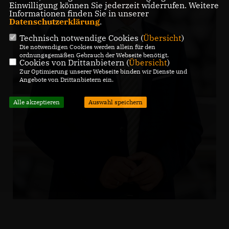
Einwilligung können Sie jederzeit widerrufen. Weitere
Informationen finden Sie in unserer
Datenschutzerklärung
.
Technisch notwendige Cookies (
Übersicht
)
Die notwendigen Cookies werden allein für den
ordnungsgemäßen Gebrauch der Webseite benötigt.
Cookies von Drittanbietern (
Übersicht
)
Zur Optimierung unserer Webseite binden wir Dienste und
Angebote von Drittanbietern ein.
Alle akzeptieren
Auswahl speichern