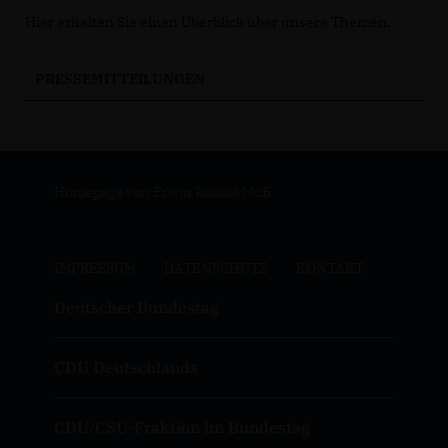
Hier erhalten Sie einen Überblick über unsere Themen.
PRESSEMITTEILUNGEN
Homepage von Erwin Rüddel MdB
IMPRESSUM
DATENSCHUTZ
KONTAKT
Deutscher Bundestag
CDU Deutschlands
CDU/CSU-Fraktion im Bundestag