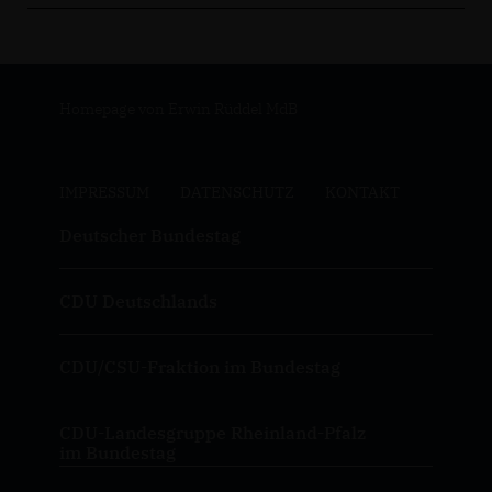
Homepage von Erwin Rüddel MdB
IMPRESSUM
DATENSCHUTZ
KONTAKT
Deutscher Bundestag
CDU Deutschlands
CDU/CSU-Fraktion im Bundestag
CDU-Landesgruppe Rheinland-Pfalz
im Bundestag