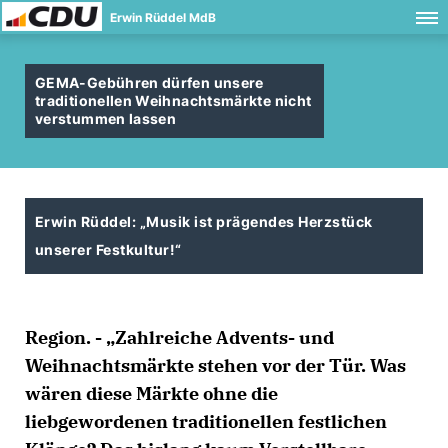
Erwin Rüddel MdB
GEMA-Gebühren dürfen unsere
traditionellen Weihnachtsmärkte nicht
verstummen lassen
Erwin Rüddel: „Musik ist prägendes Herzstück
unserer Festkultur!“
Region. - „Zahlreiche Advents- und
Weihnachtsmärkte stehen vor der Tür. Was
wären diese Märkte ohne die
liebgewordenen traditionellen festlichen