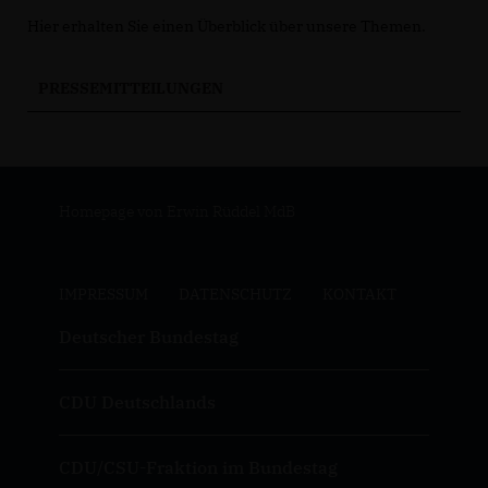
Hier erhalten Sie einen Überblick über unsere Themen.
PRESSEMITTEILUNGEN
Homepage von Erwin Rüddel MdB
IMPRESSUM
DATENSCHUTZ
KONTAKT
Deutscher Bundestag
CDU Deutschlands
CDU/CSU-Fraktion im Bundestag