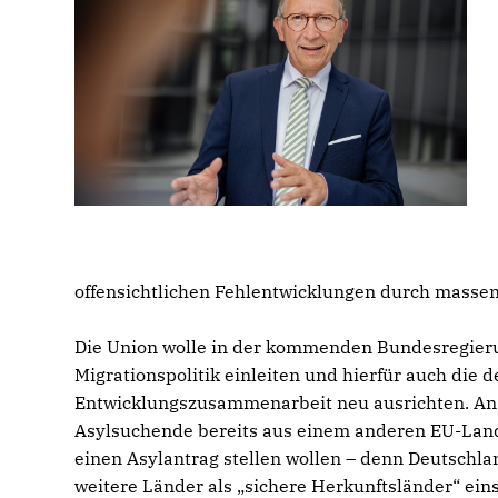
offensichtlichen Fehlentwicklungen durch massen
Die Union wolle in der kommenden Bundesregieru
Migrationspolitik einleiten und hierfür auch die 
Entwicklungszusammenarbeit neu ausrichten. An
Asylsuchende bereits aus einem anderen EU-Lan
einen Asylantrag stellen wollen – denn Deutschl
weitere Länder als „sichere Herkunftsländer“ ei