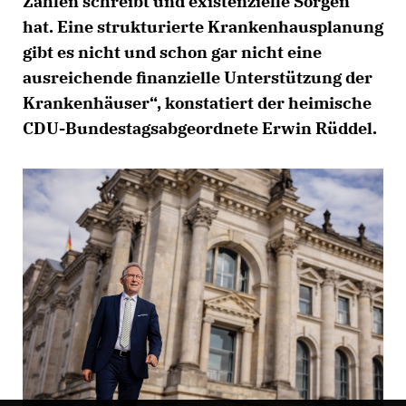
Zahlen schreibt und existenzielle Sorgen
hat. Eine strukturierte Krankenhausplanung
gibt es nicht und schon gar nicht eine
ausreichende finanzielle Unterstützung der
Krankenhäuser“, konstatiert der heimische
CDU-Bundestagsabgeordnete Erwin Rüddel.