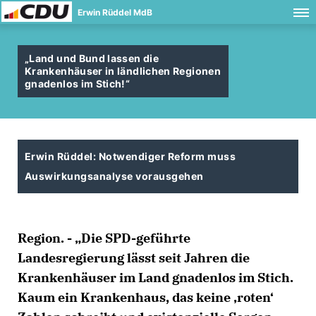
Erwin Rüddel MdB
Land und Bund lassen die
Krankenhäuser in ländlichen Regionen
gnadenlos im Stich!“
Erwin Rüddel: Notwendiger Reform muss
Auswirkungsanalyse vorausgehen
Region. - „Die SPD-geführte
Landesregierung lässt seit Jahren die
Krankenhäuser im Land gnadenlos im Stich.
Kaum ein Krankenhaus, das keine ‚roten‘