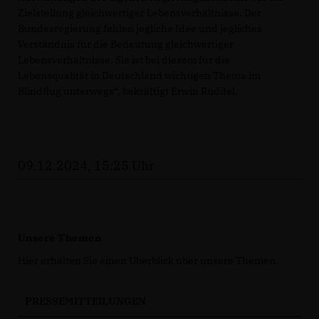
Zielstellung gleichwertiger Lebensverhältnisse. Der
Bundesregierung fehlen jegliche Idee und jegliches
Verständnis für die Bedeutung gleichwertiger
Lebensverhältnisse. Sie ist bei diesem für die
Lebensqualität in Deutschland wichtigen Thema im
Blindflug unterwegs“, bekräftigt Erwin Rüddel.
09.12.2024, 15:25 Uhr
Unsere Themen
Hier erhalten Sie einen Überblick über unsere Themen.
PRESSEMITTEILUNGEN