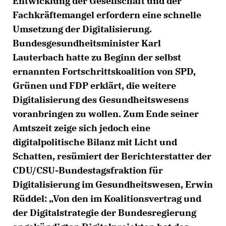
Entwicklung der Gesellschaft und der
Fachkräftemangel erfordern eine schnelle
Umsetzung der Digitalisierung.
Bundesgesundheitsminister Karl
Lauterbach hatte zu Beginn der selbst
ernannten Fortschrittskoalition von SPD,
Grünen und FDP erklärt, die weitere
Digitalisierung des Gesundheitswesens
voranbringen zu wollen. Zum Ende seiner
Amtszeit zeige sich jedoch eine
digitalpolitische Bilanz mit Licht und
Schatten, resümiert der Berichterstatter der
CDU/CSU-Bundestagsfraktion für
Digitalisierung im Gesundheitswesen, Erwin
Rüddel: „Von den im Koalitionsvertrag und
der Digitalstrategie der Bundesregierung