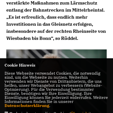
verstärkte Maßnahmen zum Lärmschutz
entlang der Bahnstrecken im Mittelrheintal.
Es ist erfreulich, dass endlich mehr
Investitionen in das Gleisnetz erfolgen,
insbesondere auf der rechten Rheinseite von
Wiesbaden bis Bonn“, so Rüddel.
Cookie Hinweis
Diese Webseite verwendet Cookies, die notwendig
sind, um die Webseite zu nutzen. Weiterhin
verwenden wir Dienste von Drittanbietern, die uns
helfen, unser Webangebot zu verbessern (Website-
Optmierung). Für die Verwendung bestimmter
Dienste, benötigen wir Ihre Einwilligung. Ihre
Einwilligung können Sie jederzeit widerrufen. Weitere
Informationen finden Sie in unserer
Datenschutzerklärung
.