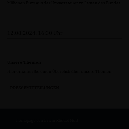
Millionen Euro aus der Umsatzsteuer zu Lasten des Bundes.
12.08.2024, 16:30 Uhr
Unsere Themen
Hier erhalten Sie einen Überblick über unsere Themen.
PRESSEMITTEILUNGEN
Homepage von Erwin Rüddel MdB