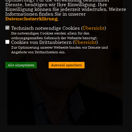
Dienste, benötigen wir Ihre Einwilligung. Ihre
Einwilligung können Sie jederzeit widerrufen. Weitere
Informationen finden Sie in unserer
Datenschutzerklärung
.
Technisch notwendige Cookies (
Übersicht
)
Die notwendigen Cookies werden allein für den
ordnungsgemäßen Gebrauch der Webseite benötigt.
Cookies von Drittanbietern (
Übersicht
)
Zur Optimierung unserer Webseite binden wir Dienste und
Angebote von Drittanbietern ein.
Alle akzeptieren
Auswahl speichern