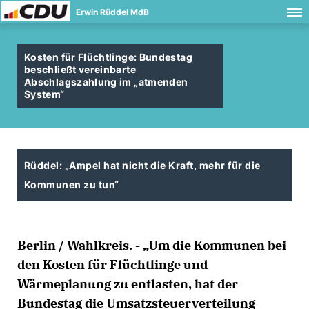
Erwin Rüddel MdB
Kosten für Flüchtlinge: Bundestag
beschließt vereinbarte
Abschlagszahlung im „atmenden
System“
Rüddel: „Ampel hat nicht die Kraft, mehr für die
Kommunen zu tun“
Berlin / Wahlkreis. - „Um die Kommunen bei
den Kosten für Flüchtlinge und
Wärmeplanung zu entlasten, hat der
Bundestag die Umsatzsteuerverteilung