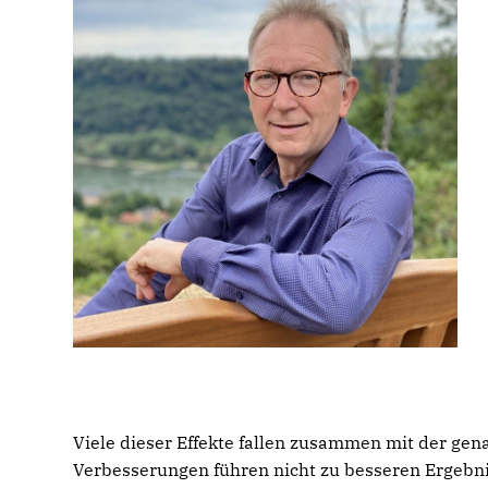
Viele dieser Effekte fallen zusammen mit der gen
Verbesserungen führen nicht zu besseren Ergebni