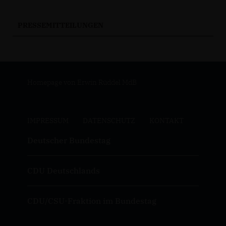
PRESSEMITTEILUNGEN
Homepage von Erwin Rüddel MdB
IMPRESSUM
DATENSCHUTZ
KONTAKT
Deutscher Bundestag
CDU Deutschlands
CDU/CSU-Fraktion im Bundestag