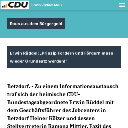
Erwin Rüddel MdB
Raus aus dem Bürgergeld
Erwin Rüddel: „Prinzip Fordern und Fördern muss
wieder Grundsatz werden!“
Betzdorf. - Zu einem Informationsaustausch
traf sich der heimische CDU-
Bundestagsabgeordnete Erwin Rüddel mit
dem Geschäftsführer des Jobcenters in
Betzdorf Heiner Kölzer und dessen
Stellvertreterin Ramona Mittler. Fazit des