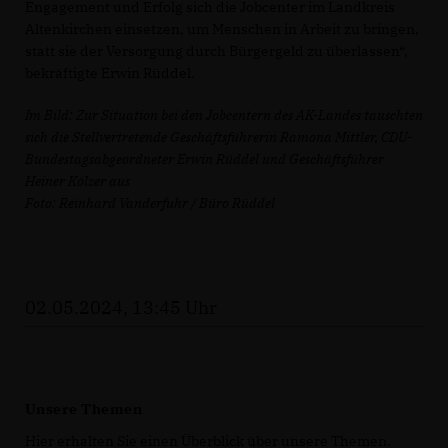
Engagement und Erfolg sich die Jobcenter im Landkreis
Altenkirchen einsetzen, um Menschen in Arbeit zu bringen,
statt sie der Versorgung durch Bürgergeld zu überlassen“,
bekräftigte Erwin Rüddel.
Im Bild: Zur Situation bei den Jobcentern des AK-Landes tauschten
sich die Stellvertretende Geschäftsführerin Ramona Mittler, CDU-
Bundestagsabgeordneter Erwin Rüddel und Geschäftsführer
Heiner Kölzer aus
Foto: Reinhard Vanderfuhr / Büro Rüddel
02.05.2024, 13:45 Uhr
Unsere Themen
Hier erhalten Sie einen Überblick über unsere Themen.