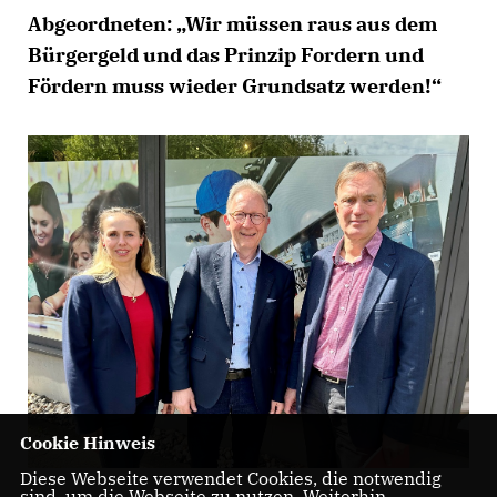
Abgeordneten: „Wir müssen raus aus dem
Bürgergeld und das Prinzip Fordern und
Fördern muss wieder Grundsatz werden!“
Cookie Hinweis
Diese Webseite verwendet Cookies, die notwendig
sind, um die Webseite zu nutzen. Weiterhin