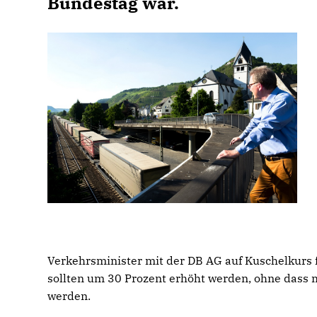
Bundestag war.
Verkehrsminister mit der DB AG auf Kuschelkurs fä
sollten um 30 Prozent erhöht werden, ohne das
werden.