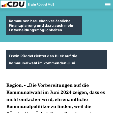
Erwin Rüddel MdB
Kommunen brauchen verlässliche
Finanzplanung und dazu auch mehr
Entscheidungsmöglichkeiten
Erwin Rüddel richtet den Blick auf die
Kommunalwahl im kommenden Juni
Region. - „Die Vorbereitungen auf die
Kommunalwahl im Juni 2024 zeigen, dass es
nicht einfacher wird, ehrenamtliche
Kommunalpolitiker zu finden, weil die