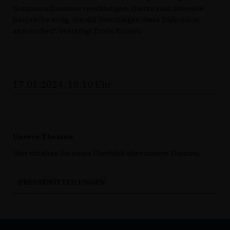
Kommunalfinanzen verständigen. Hierzu sind intensive
Gespräche nötig, um mit Vorschlägen diese Diskussion
anzustoßen“, bekräftigt Erwin Rüddel.
17.01.2024, 18:10 Uhr
Unsere Themen
Hier erhalten Sie einen Überblick über unsere Themen.
PRESSEMITTEILUNGEN