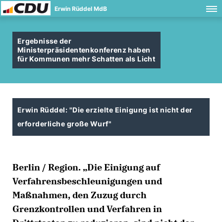
Erwin Rüddel MdB
Ergebnisse der
Ministerpräsidentenkonferenz haben
für Kommunen mehr Schatten als Licht
Erwin Rüddel: "Die erzielte Einigung ist nicht der
erforderliche große Wurf"
Berlin / Region. „Die Einigung auf
Verfahrensbeschleunigungen und
Maßnahmen, den Zuzug durch
Grenzkontrollen und Verfahren in