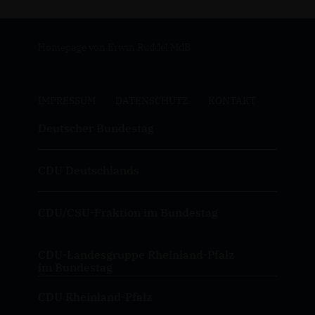
Homepage von Erwin Rüddel MdB
IMPRESSUM
DATENSCHUTZ
KONTAKT
Deutscher Bundestag
CDU Deutschlands
CDU/CSU-Fraktion im Bundestag
CDU-Landesgruppe Rheinland-Pfalz
im Bundestag
CDU Rheinland-Pfalz