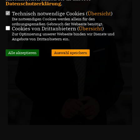
Datenschutzerklärung
.
Technisch notwendige Cookies (
Übersicht
)
Die notwendigen Cookies werden allein für den
ordnungsgemäßen Gebrauch der Webseite benötigt.
Cookies von Drittanbietern (
Übersicht
)
Zur Optimierung unserer Webseite binden wir Dienste und
Angebote von Drittanbietern ein.
Alle akzeptieren
Auswahl speichern