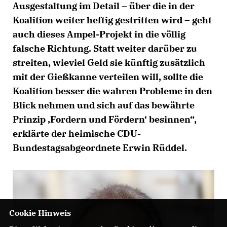
Ausgestaltung im Detail – über die in der
Koalition weiter heftig gestritten wird – geht
auch dieses Ampel-Projekt in die völlig
falsche Richtung. Statt weiter darüber zu
streiten, wieviel Geld sie künftig zusätzlich
mit der Gießkanne verteilen will, sollte die
Koalition besser die wahren Probleme in den
Blick nehmen und sich auf das bewährte
Prinzip ‚Fordern und Fördern‘ besinnen“,
erklärte der heimische CDU-
Bundestagsabgeordnete Erwin Rüddel.
Cookie Hinweis