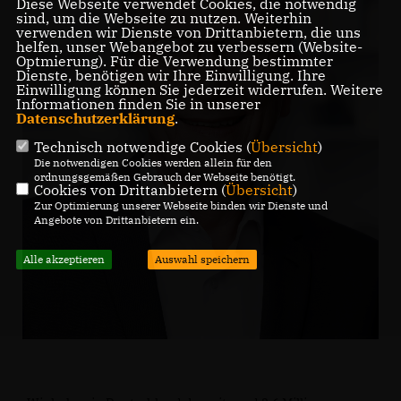
Diese Webseite verwendet Cookies, die notwendig
sind, um die Webseite zu nutzen. Weiterhin
verwenden wir Dienste von Drittanbietern, die uns
helfen, unser Webangebot zu verbessern (Website-
Optmierung). Für die Verwendung bestimmter
Dienste, benötigen wir Ihre Einwilligung. Ihre
Einwilligung können Sie jederzeit widerrufen. Weitere
Informationen finden Sie in unserer
Datenschutzerklärung
.
Technisch notwendige Cookies (
Übersicht
)
Die notwendigen Cookies werden allein für den
ordnungsgemäßen Gebrauch der Webseite benötigt.
Cookies von Drittanbietern (
Übersicht
)
Zur Optimierung unserer Webseite binden wir Dienste und
Angebote von Drittanbietern ein.
Alle akzeptieren
Auswahl speichern