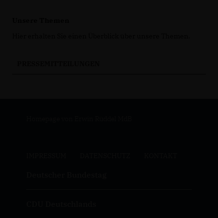
Unsere Themen
Hier erhalten Sie einen Überblick über unsere Themen.
PRESSEMITTEILUNGEN
Homepage von Erwin Rüddel MdB
IMPRESSUM
DATENSCHUTZ
KONTAKT
Deutscher Bundestag
CDU Deutschlands