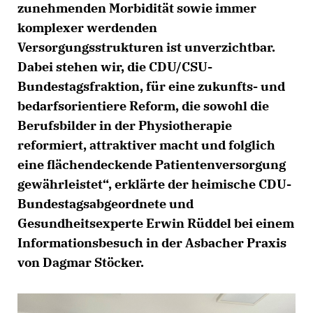
zunehmenden Morbidität sowie immer
komplexer werdenden
Versorgungsstrukturen ist unverzichtbar.
Dabei stehen wir, die CDU/CSU-
Bundestagsfraktion, für eine zukunfts- und
bedarfsorientiere Reform, die sowohl die
Berufsbilder in der Physiotherapie
reformiert, attraktiver macht und folglich
eine flächendeckende Patientenversorgung
gewährleistet“, erklärte der heimische CDU-
Bundestagsabgeordnete und
Gesundheitsexperte Erwin Rüddel bei einem
Informationsbesuch in der Asbacher Praxis
von Dagmar Stöcker.