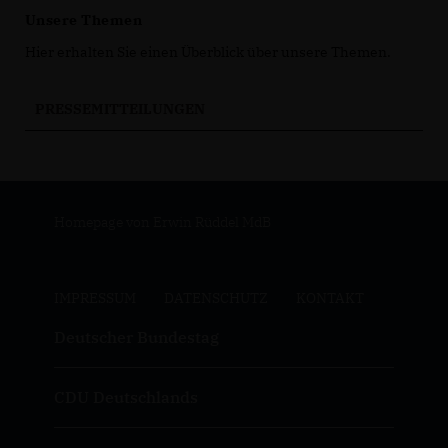
Unsere Themen
Hier erhalten Sie einen Überblick über unsere Themen.
PRESSEMITTEILUNGEN
Homepage von Erwin Rüddel MdB
IMPRESSUM
DATENSCHUTZ
KONTAKT
Deutscher Bundestag
CDU Deutschlands