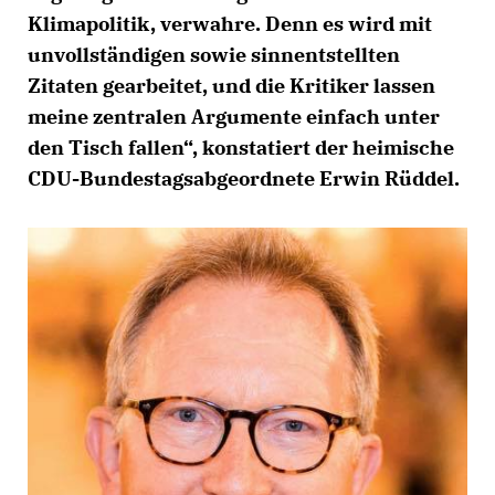
Klimapolitik, verwahre. Denn es wird mit
unvollständigen sowie sinnentstellten
Zitaten gearbeitet, und die Kritiker lassen
meine zentralen Argumente einfach unter
den Tisch fallen“, konstatiert der heimische
CDU-Bundestagsabgeordnete Erwin Rüddel.