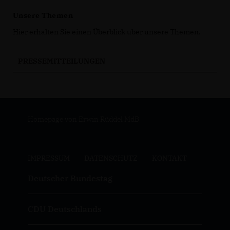
Unsere Themen
Hier erhalten Sie einen Überblick über unsere Themen.
PRESSEMITTEILUNGEN
Homepage von Erwin Rüddel MdB
IMPRESSUM
DATENSCHUTZ
KONTAKT
Deutscher Bundestag
CDU Deutschlands