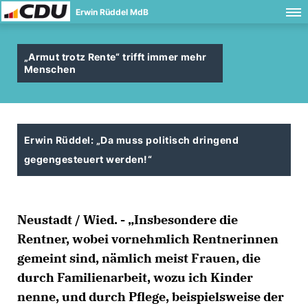
Erwin Rüddel MdB
Armut trotz Rente“ trifft immer mehr
Menschen
Erwin Rüddel: „Da muss politisch dringend
gegengesteuert werden!“
Neustadt / Wied. - „Insbesondere die
Rentner, wobei vornehmlich Rentnerinnen
gemeint sind, nämlich meist Frauen, die
durch Familienarbeit, wozu ich Kinder
nenne, und durch Pflege, beispielsweise der