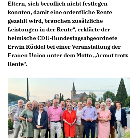
Eltern, sich beruflich nicht festlegen
konnten, damit eine ordentliche Rente
gezahlt wird, brauchen zusätzliche
Leistungen in der Rente“, erklärte der
heimische CDU-Bundestagsabgeordnete
Erwin Rüddel bei einer Veranstaltung der
Frauen Union unter dem Motto „Armut trotz
Rente“.