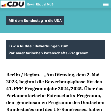
Erwin Rüddel MdB
Mit dem Bundestag in die USA
Erwin Rüddel: Bewerbungen zum
Parlamentarischen Patenschafts-Programm
Berlin / Region. - „Am Dienstag, dem 2. Mai
2023, beginnt die Bewerbungsphase für das
41. PPP-Programmjahr 2024/2025. Über das
Parlamentarische Patenschafts-Programm,
dem gemeinsamen Programm des Deutschen
Bundestages und des US-Kongresses, haben