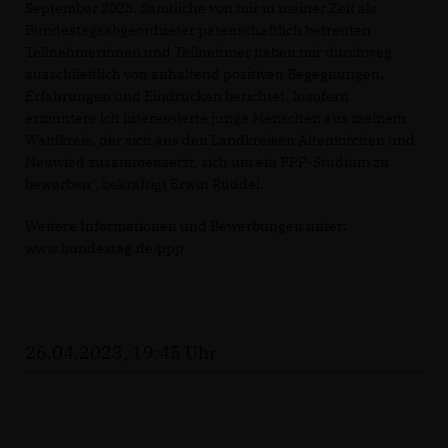
September 2023. Sämtliche von mir in meiner Zeit als
Bundestagsabgeordneter patenschaftlich betreuten
Teilnehmerinnen und Teilnehmer haben mir durchweg
ausschließlich von anhaltend positiven Begegnungen,
Erfahrungen und Eindrücken berichtet. Insofern
ermuntere ich interessierte junge Menschen aus meinem
Wahlkreis, der sich aus den Landkreisen Altenkirchen und
Neuwied zusammensetzt, sich um ein PPP-Studium zu
bewerben“, bekräftigt Erwin Rüddel.
Weitere Informationen und Bewerbungen unter:
www.bundestag.de/ppp
26.04.2023, 19:45 Uhr