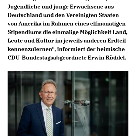
Jugendliche und junge Erwachsene aus
Deutschland und den Vereinigten Staaten
von Amerika im Rahmen eines elfmonatigen
Stipendiums die einmalige Möglichkeit Land,
Leute und Kultur im jeweils anderen Erdteil
kennenzulernen“, informiert der heimische
CDU-Bundestagsabgeordnete Erwin Rüddel.