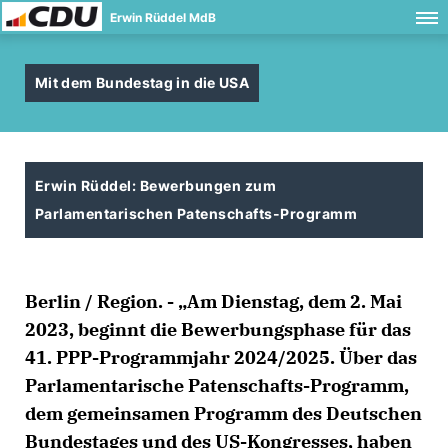
Erwin Rüddel MdB
Mit dem Bundestag in die USA
Erwin Rüddel: Bewerbungen zum
Parlamentarischen Patenschafts-Programm
Berlin / Region. - „Am Dienstag, dem 2. Mai
2023, beginnt die Bewerbungsphase für das
41. PPP-Programmjahr 2024/2025. Über das
Parlamentarische Patenschafts-Programm,
dem gemeinsamen Programm des Deutschen
Bundestages und des US-Kongresses, haben