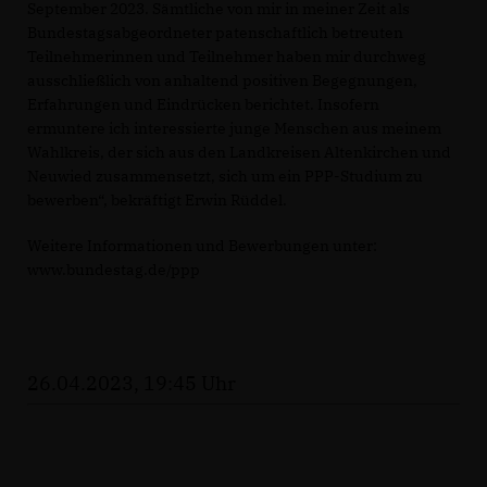
September 2023. Sämtliche von mir in meiner Zeit als
Bundestagsabgeordneter patenschaftlich betreuten
Teilnehmerinnen und Teilnehmer haben mir durchweg
ausschließlich von anhaltend positiven Begegnungen,
Erfahrungen und Eindrücken berichtet. Insofern
ermuntere ich interessierte junge Menschen aus meinem
Wahlkreis, der sich aus den Landkreisen Altenkirchen und
Neuwied zusammensetzt, sich um ein PPP-Studium zu
bewerben“, bekräftigt Erwin Rüddel.
Weitere Informationen und Bewerbungen unter:
www.bundestag.de/ppp
26.04.2023, 19:45 Uhr