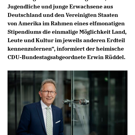
Jugendliche und junge Erwachsene aus
Deutschland und den Vereinigten Staaten
von Amerika im Rahmen eines elfmonatigen
Stipendiums die einmalige Möglichkeit Land,
Leute und Kultur im jeweils anderen Erdteil
kennenzulernen“, informiert der heimische
CDU-Bundestagsabgeordnete Erwin Rüddel.