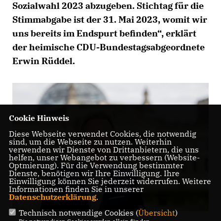
Sozialwahl 2023 abzugeben. Stichtag für die
Stimmabgabe ist der 31. Mai 2023, womit wir
uns bereits im Endspurt befinden“, erklärt
der heimische CDU-Bundestagsabgeordnete
Erwin Rüddel.
Cookie Hinweis
Diese Webseite verwendet Cookies, die notwendig
sind, um die Webseite zu nutzen. Weiterhin
verwenden wir Dienste von Drittanbietern, die uns
helfen, unser Webangebot zu verbessern (Website-
Optmierung). Für die Verwendung bestimmter
Dienste, benötigen wir Ihre Einwilligung. Ihre
Einwilligung können Sie jederzeit widerrufen. Weitere
Informationen finden Sie in unserer
Datenschutzerklärung
.
Technisch notwendige Cookies (
Übersicht
)