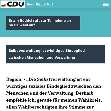
Erwin Rüddel MdB
Erwin Rüddel ruft zur Teilnahme an
Sozialwahl auf
Selbstverwaltung ist wichtiges Bindeglied
zwischen Menschen und Verwaltung
Region. - „Die Selbstverwaltung ist ein
wichtiges soziales Bindeglied zwischen den
Menschen und der Verwaltung. Deshalb
empfehle ich, gerade für meinen Wahlkreis,
allen Wahlberechtigten ihre Stimme zur