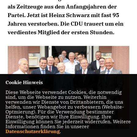
als Zeitzeuge aus den Anfangsjahren der
Partei. Jetzt ist Heinz Schwarz mit fast 95
Jahren verstorben. Die CDU trauert um ein
verdientes Mitglied der ersten Stunden.
Cookie Hinweis
Diese Webseite verwendet Cookies, die notwendig
sind, um die Webseite zu nutzen. Weiterhin
verwenden wir Dienste von Drittanbietern, die uns
helfen, unser Webangebot zu verbessern (Website-
Optmierung). Für die Verwendung bestimmter
Dienste, benötigen wir Ihre Einwilligung. Ihre
Einwilligung können Sie jederzeit widerrufen. Weitere
Informationen finden Sie in unserer
Datenschutzerklärung
.