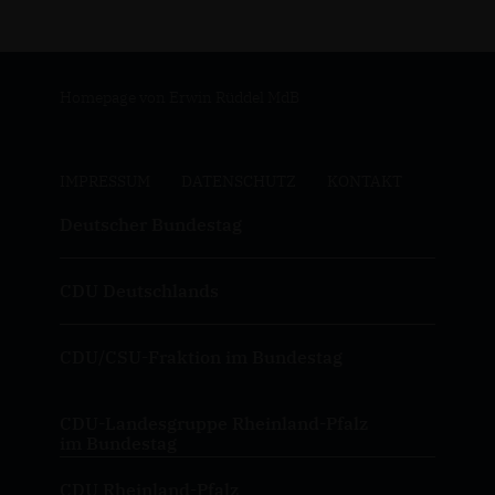
Homepage von Erwin Rüddel MdB
IMPRESSUM
DATENSCHUTZ
KONTAKT
Deutscher Bundestag
CDU Deutschlands
CDU/CSU-Fraktion im Bundestag
CDU-Landesgruppe Rheinland-Pfalz
im Bundestag
CDU Rheinland-Pfalz