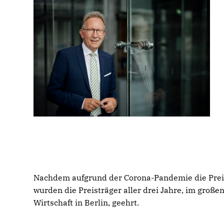
Nachdem aufgrund der Corona-Pandemie die Prei
wurden die Preisträger aller drei Jahre, im groß
Wirtschaft in Berlin, geehrt.