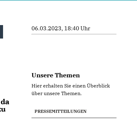
06.03.2023, 18:40 Uhr
Unsere Themen
Hier erhalten Sie einen Überblick
über unsere Themen.
 da
zu
PRESSEMITTEILUNGEN