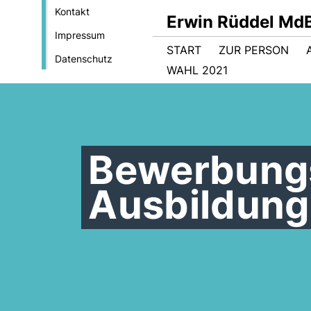
Kontakt
Erwin Rüddel Md
Impressum
START
ZUR PERSON
Datenschutz
WAHL 2021
Bewerbung
Ausbildung