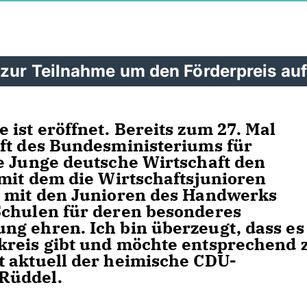
 zur Teilnahme um den Förderpreis auf
ist eröffnet. Bereits zum 27. Mal
ft des Bundesministeriums für
e Junge deutsche Wirtschaft den
 mit dem die Wirtschaftsjunioren
n mit den Junioren des Handwerks
Schulen für deren besonderes
g ehren. Ich bin überzeugt, dass es
kreis gibt und möchte entsprechend 
t aktuell der heimische CDU-
Rüddel.