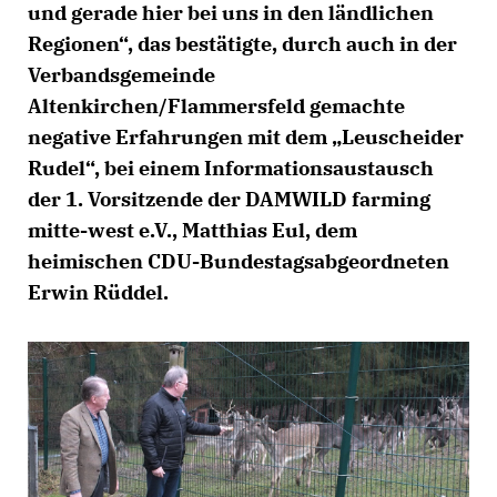
und gerade hier bei uns in den ländlichen
Regionen“, das bestätigte, durch auch in der
Verbandsgemeinde
Altenkirchen/Flammersfeld gemachte
negative Erfahrungen mit dem „Leuscheider
Rudel“, bei einem Informationsaustausch
der 1. Vorsitzende der DAMWILD farming
mitte-west e.V., Matthias Eul, dem
heimischen CDU-Bundestagsabgeordneten
Erwin Rüddel.