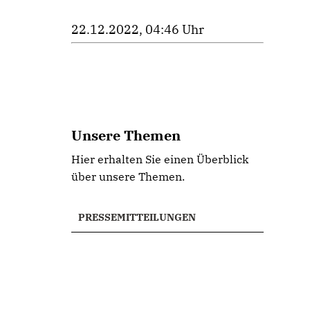
22.12.2022, 04:46 Uhr
Unsere Themen
Hier erhalten Sie einen Überblick
über unsere Themen.
PRESSEMITTEILUNGEN