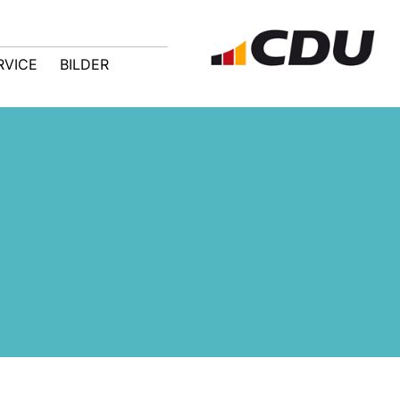
RVICE
BILDER