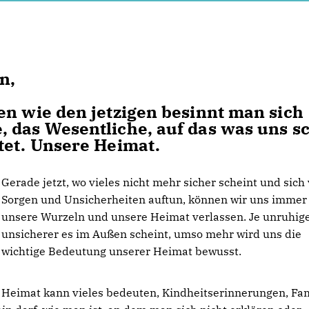
n,
en wie den jetzigen besinnt man sich
, das Wesentliche, auf das was uns s
tet. Unsere Heimat.
Gerade jetzt, wo vieles nicht mehr sicher scheint und sich 
Sorgen und Unsicherheiten auftun, können wir uns immer
unsere Wurzeln und unsere Heimat verlassen. Je unruhig
unsicherer es im Außen scheint, umso mehr wird uns die
wichtige Bedeutung unserer Heimat bewusst.
Heimat kann vieles bedeuten, Kindheitserinnerungen, Fam