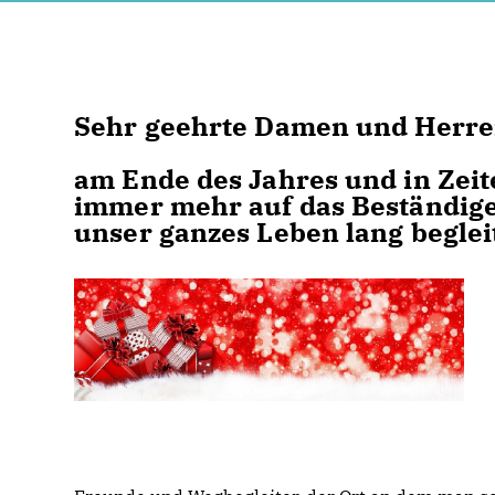
Sehr geehrte Damen und Herre
am Ende des Jahres und in Zeit
immer mehr auf das Beständige
unser ganzes Leben lang beglei