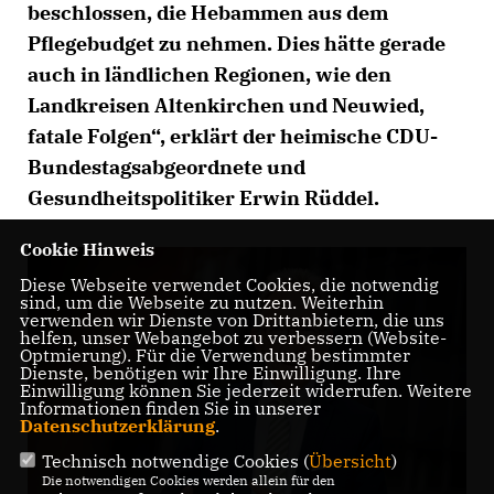
beschlossen, die Hebammen aus dem
Pflegebudget zu nehmen. Dies hätte gerade
auch in ländlichen Regionen, wie den
Landkreisen Altenkirchen und Neuwied,
fatale Folgen“, erklärt der heimische CDU-
Bundestagsabgeordnete und
Gesundheitspolitiker Erwin Rüddel.
Cookie Hinweis
Diese Webseite verwendet Cookies, die notwendig
sind, um die Webseite zu nutzen. Weiterhin
verwenden wir Dienste von Drittanbietern, die uns
helfen, unser Webangebot zu verbessern (Website-
Optmierung). Für die Verwendung bestimmter
Dienste, benötigen wir Ihre Einwilligung. Ihre
Einwilligung können Sie jederzeit widerrufen. Weitere
Informationen finden Sie in unserer
Datenschutzerklärung
.
Technisch notwendige Cookies (
Übersicht
)
Die notwendigen Cookies werden allein für den