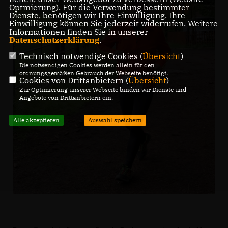
Optmierung). Für die Verwendung bestimmter
Dienste, benötigen wir Ihre Einwilligung. Ihre
Einwilligung können Sie jederzeit widerrufen. Weitere
Informationen finden Sie in unserer
Datenschutzerklärung
.
Technisch notwendige Cookies (
Übersicht
)
Die notwendigen Cookies werden allein für den
ordnungsgemäßen Gebrauch der Webseite benötigt.
Cookies von Drittanbietern (
Übersicht
)
Zur Optimierung unserer Webseite binden wir Dienste und
Angebote von Drittanbietern ein.
Alle akzeptieren
Auswahl speichern