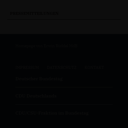
PRESSEMITTEILUNGEN
Homepage von Erwin Rüddel MdB
IMPRESSUM
DATENSCHUTZ
KONTAKT
Deutscher Bundestag
CDU Deutschlands
CDU/CSU-Fraktion im Bundestag