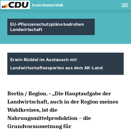
Erwin Rüddel MdB
EU-Pflanzenschutzpläne bedrohen
Landwirtschaft
Erwin Rüddel im Austausch mit
Landwirtschaftsexperten aus dem AK-Land
Berlin / Region. - „Die Hauptaufgabe der
Landwirtschaft, auch in der Region meines
Wahlkreises, ist die
Nahrungsmittelproduktion – die
Grundvoraussetzung für