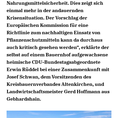
Nahrungsmittelsicherheit. Dies zeigt sich
einmal mehr in der andauernden
Krisensituation. Der Vorschlag der
Europäischen Kommission für eine
Richtlinie zum nachhaltigen Einsatz von
Pflanzenschutzmitteln kann da durchaus
auch kritisch gesehen werden“, erklärte der
selbst auf einem Bauernhof aufgewachsene
heimische CDU-Bundestagsabgeordnete
Erwin Rüddel bei einer Zusammenkunft mit
Josef Schwan, dem Vorsitzenden des
Kreisbauernverbandes Altenkirchen, und
Landwirtschaftsmeister Gerd Hoffmann aus
Gebhardshain.