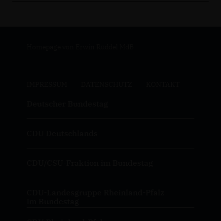
Homepage von Erwin Rüddel MdB
IMPRESSUM
DATENSCHUTZ
KONTAKT
Deutscher Bundestag
CDU Deutschlands
CDU/CSU-Fraktion im Bundestag
CDU-Landesgruppe Rheinland-Pfalz
im Bundestag