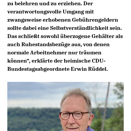
zu belehren und zu erziehen. Der
verantwortungsvolle Umgang mit
zwangsweise erhobenen Gebührengeldern
sollte dabei eine Selbstverständlichkeit sein.
Das schließt sowohl überzogene Gehälter als
auch Ruhestandsbezüge aus, von denen
normale Arbeitnehmer nur träumen
können“, erklärte der heimische CDU-
Bundestagsabgeordnete Erwin Rüddel.