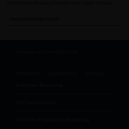
Hier erhalten Sie einen Überblick über unsere Themen.
PRESSEMITTEILUNGEN
Homepage von Erwin Rüddel MdB
IMPRESSUM
DATENSCHUTZ
KONTAKT
Deutscher Bundestag
CDU Deutschlands
CDU/CSU-Fraktion im Bundestag