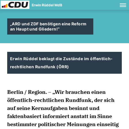
Erwin Rüddel MdB
ARD und ZDF benötigen eine Reform
an Haupt und Gliedern!“
Erwin Rüddel beklagt die Zustände im öffentlich-
rechtlichen Rundfunk (ÖRR)
Berlin / Region. – „Wir brauchen einen
öffentlich-rechtlichen Rundfunk, der sich
auf seine Kernaufgaben besinnt und
faktenbasiert informiert anstatt im Sinne
bestimmter politischer Meinungen einseitig