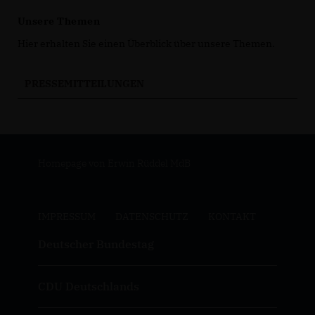
Unsere Themen
Hier erhalten Sie einen Überblick über unsere Themen.
PRESSEMITTEILUNGEN
Homepage von Erwin Rüddel MdB
IMPRESSUM
DATENSCHUTZ
KONTAKT
Deutscher Bundestag
CDU Deutschlands