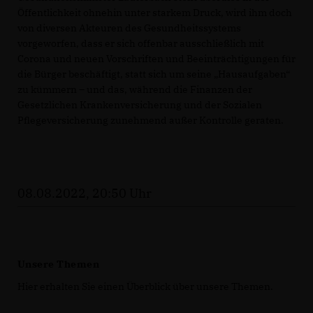
Öffentlichkeit ohnehin unter starkem Druck, wird ihm doch
von diversen Akteuren des Gesundheitssystems
vorgeworfen, dass er sich offenbar ausschließlich mit
Corona und neuen Vorschriften und Beeinträchtigungen für
die Bürger beschäftigt, statt sich um seine „Hausaufgaben“
zu kümmern – und das, während die Finanzen der
Gesetzlichen Krankenversicherung und der Sozialen
Pflegeversicherung zunehmend außer Kontrolle geraten.
08.08.2022, 20:50 Uhr
Unsere Themen
Hier erhalten Sie einen Überblick über unsere Themen.