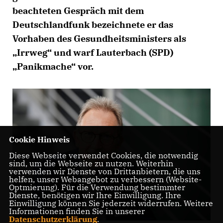
beachteten Gespräch mit dem
Deutschlandfunk bezeichnete er das
Vorhaben des Gesundheitsministers als
Irrweg“ und warf Lauterbach (SPD)
Panikmache“ vor.
Cookie Hinweis
Diese Webseite verwendet Cookies, die notwendig
sind, um die Webseite zu nutzen. Weiterhin
verwenden wir Dienste von Drittanbietern, die uns
helfen, unser Webangebot zu verbessern (Website-
Optmierung). Für die Verwendung bestimmter
Dienste, benötigen wir Ihre Einwilligung. Ihre
Einwilligung können Sie jederzeit widerrufen. Weitere
Informationen finden Sie in unserer
Datenschutzerklärung
.