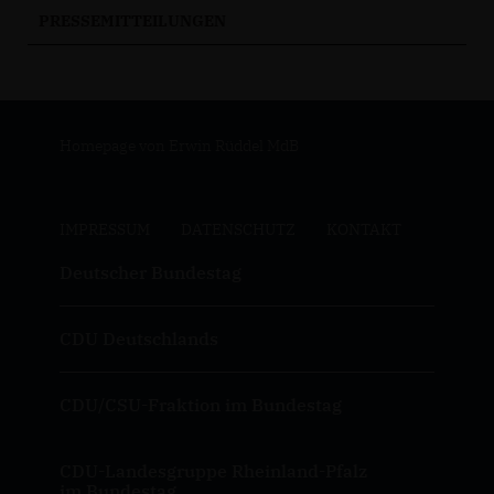
PRESSEMITTEILUNGEN
Homepage von Erwin Rüddel MdB
IMPRESSUM
DATENSCHUTZ
KONTAKT
Deutscher Bundestag
CDU Deutschlands
CDU/CSU-Fraktion im Bundestag
CDU-Landesgruppe Rheinland-Pfalz
im Bundestag