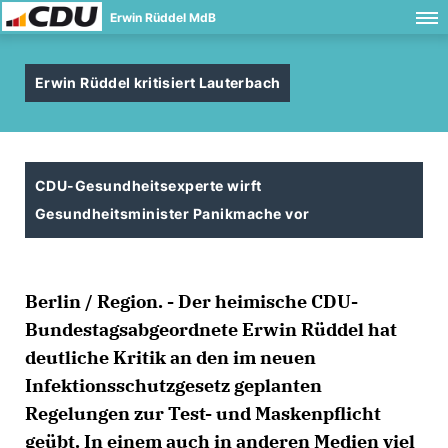
Erwin Rüddel MdB
Erwin Rüddel kritisiert Lauterbach
CDU-Gesundheitsexperte wirft
Gesundheitsminister Panikmache vor
Berlin / Region. - Der heimische CDU-
Bundestagsabgeordnete Erwin Rüddel hat
deutliche Kritik an den im neuen
Infektionsschutzgesetz geplanten
Regelungen zur Test- und Maskenpflicht
geübt. In einem auch in anderen Medien viel