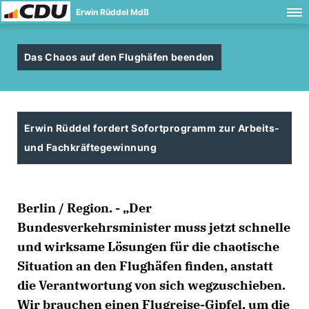
Erwin Rüddel MdB
Das Chaos auf den Flughäfen beenden
Erwin Rüddel fordert Sofortprogramm zur Arbeits-
und Fachkräftegewinnung
Berlin / Region. - „Der
Bundesverkehrsminister muss jetzt schnelle
und wirksame Lösungen für die chaotische
Situation an den Flughäfen finden, anstatt
die Verantwortung von sich wegzuschieben.
Wir brauchen einen Flugreise-Gipfel, um die