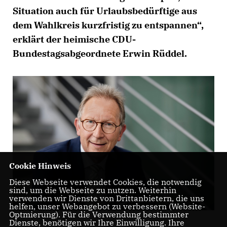
Situation auch für Urlaubsbedürftige aus
dem Wahlkreis kurzfristig zu entspannen“,
erklärt der heimische CDU-
Bundestagsabgeordnete Erwin Rüddel.
Cookie Hinweis
Diese Webseite verwendet Cookies, die notwendig
sind, um die Webseite zu nutzen. Weiterhin
verwenden wir Dienste von Drittanbietern, die uns
helfen, unser Webangebot zu verbessern (Website-
Optmierung). Für die Verwendung bestimmter
Dienste, benötigen wir Ihre Einwilligung. Ihre