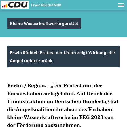
Erwin Rüddel MdB
Kleine Wasserkraftwerke gerettet
Erwin Rüddel: Protest der Union zeigt Wirkung, die
Ampel rudert zurück
Berlin / Region. - „Der Protest und der
Einsatz haben sich gelohnt. Auf Druck der
Unionsfraktion im Deutschen Bundestag hat
die Ampelkoalition ihr absurdes Vorhaben,
kleine Wasserkraftwerke im EEG 2023 von
der Förderung auszunehmen,