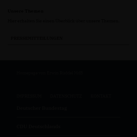
Unsere Themen
Hier erhalten Sie einen Überblick über unsere Themen.
PRESSEMITTEILUNGEN
Homepage von Erwin Rüddel MdB
IMPRESSUM
DATENSCHUTZ
KONTAKT
Deutscher Bundestag
CDU Deutschlands