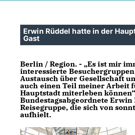
Erwin Rüddel hatte in der Hau
Gast
Berlin / Region. - „Es ist mir 
interessierte Besuchergruppen
Austausch über Gesellschaft und
auch einen Teil meiner Arbeit 
Hauptstadt miterleben können“
Bundestagsabgeordnete Erwin 
Reisegruppe, die sich von sonnt
aufhielt.