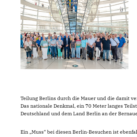
Teilung Berlins durch die Mauer und die damit ve
Das nationale Denkmal, ein 70 Meter langes Teil
Deutschland und dem Land Berlin an der Bernauer
Ein „Muss“ bei diesen Berlin-Besuchen ist ebenf