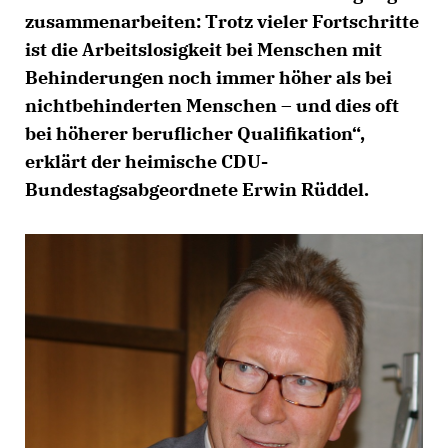
zusammenarbeiten: Trotz vieler Fortschritte
ist die Arbeitslosigkeit bei Menschen mit
Behinderungen noch immer höher als bei
nichtbehinderten Menschen – und dies oft
bei höherer beruflicher Qualifikation“,
erklärt der heimische CDU-
Bundestagsabgeordnete Erwin Rüddel.