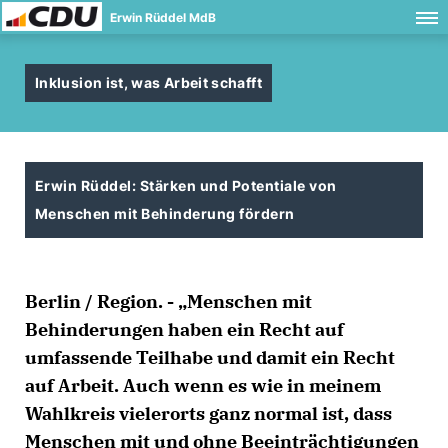
Erwin Rüddel MdB
Inklusion ist, was Arbeit schafft
Erwin Rüddel: Stärken und Potentiale von
Menschen mit Behinderung fördern
Berlin / Region. - „Menschen mit
Behinderungen haben ein Recht auf
umfassende Teilhabe und damit ein Recht
auf Arbeit. Auch wenn es wie in meinem
Wahlkreis vielerorts ganz normal ist, dass
Menschen mit und ohne Beeinträchtigungen