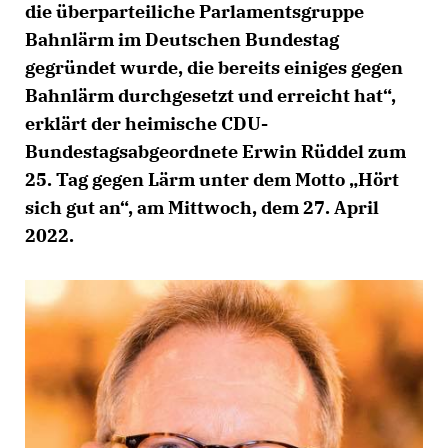
die überparteiliche Parlamentsgruppe
Bahnlärm im Deutschen Bundestag
gegründet wurde, die bereits einiges gegen
Bahnlärm durchgesetzt und erreicht hat“,
erklärt der heimische CDU-
Bundestagsabgeordnete Erwin Rüddel zum
25. Tag gegen Lärm unter dem Motto „Hört
sich gut an“, am Mittwoch, dem 27. April
2022.