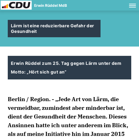
Erwin Rüddel MdB
Lärm ist eine reduzierbare Gefahr der
Gesundheit
Erwin Rüddel zum 25. Tag gegen Lärm unter dem
Motto: „Hört sich gut an“
Berlin / Region. - „Jede Art von Lärm, die
vermeidbar, zumindest aber minderbar ist,
dient der Gesundheit der Menschen. Dieses
Ansinnen hatte ich unter anderem im Blick,
als auf meine Initiative hin im Januar 2015