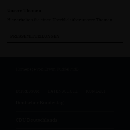
Unsere Themen
Hier erhalten Sie einen Überblick über unsere Themen.
PRESSEMITTEILUNGEN
Homepage von Erwin Rüddel MdB
IMPRESSUM
DATENSCHUTZ
KONTAKT
Deutscher Bundestag
CDU Deutschlands