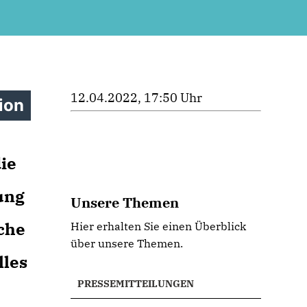
12.04.2022, 17:50 Uhr
ion
ie
ung
Unsere Themen
iche
Hier erhalten Sie einen Überblick
über unsere Themen.
lles
PRESSEMITTEILUNGEN