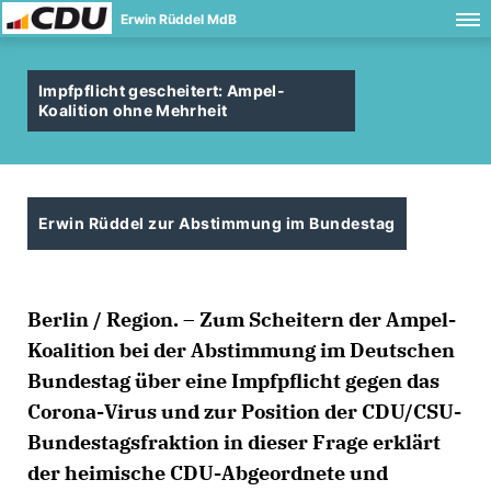
Erwin Rüddel MdB
Impfpflicht gescheitert: Ampel-
Koalition ohne Mehrheit
Erwin Rüddel zur Abstimmung im Bundestag
Berlin / Region. – Zum Scheitern der Ampel-
Koalition bei der Abstimmung im Deutschen
Bundestag über eine Impfpflicht gegen das
Corona-Virus und zur Position der CDU/CSU-
Bundestagsfraktion in dieser Frage erklärt
der heimische CDU-Abgeordnete und